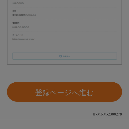
登録ページへ進む
JP-MNM-2300279