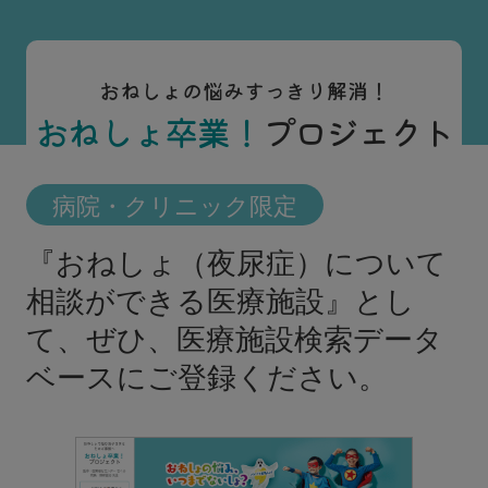
おねしょの悩みすっきり解消！
おねしょ卒業！
プロジェクト
病院・クリニック限定
『おねしょ（夜尿症）について
相談ができる医療施設』とし
て、
ぜひ、医療施設検索データ
ベースにご登録ください。