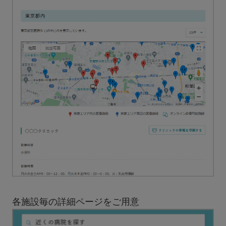
各施設毎の詳細ページをご用意