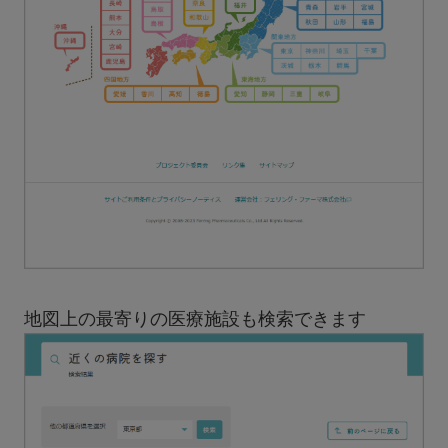
地図上の最寄りの医療施設も検索できます