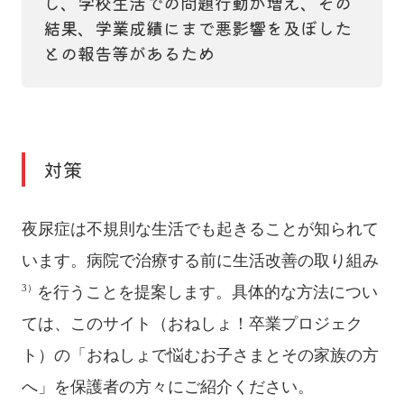
し、学校生活での問題行動が増え、その
結果、学業成績にまで悪影響を及ぼした
との報告等があるため
対策
夜尿症は不規則な生活でも起きることが知られて
います。病院で治療する前に生活改善の取り組み
3）
を行うことを提案します。具体的な方法につい
ては、このサイト（おねしょ！卒業プロジェク
ト）の「おねしょで悩むお子さまとその家族の方
へ」を保護者の方々にご紹介ください。