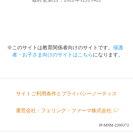
※このサイトは教育関係者向けのサイトです。
保護
者・お子さま向けのサイトはこちら
になります。
サイトご利用条件とプライバシーノーティス
運営会社：フェリング・ファーマ株式会社
JP-MNM-2200372