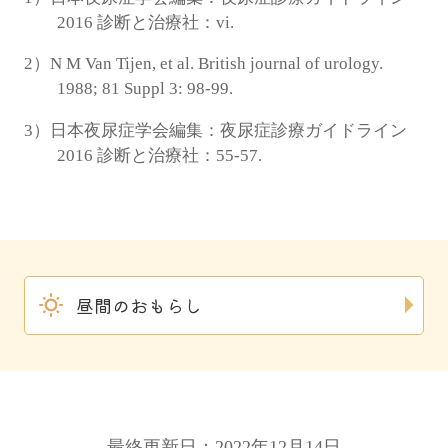
2016 診断と治療社：vi.
2）N M Van Tijen, et al. British journal of urology.
1988; 81 Suppl 3: 98-99.
3）日本夜尿症学会編集：夜尿症診療ガイドライン
2016 診断と治療社：55-57.
昼間のおもらし
最終更新日：2022年12月14日