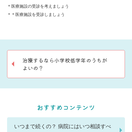
＊医療施設の受診を考えましょう
＊＊医療施設を受診しましょう
治療するなら小学校低学年のうちが
よいの？
おすすめコンテンツ
いつまで続くの？ 病院にはいつ相談すべ