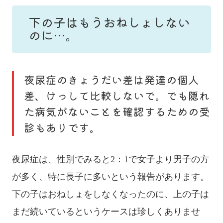
下の子はもうおねしょしない
のに…。
夜尿症のきょうだい差は発達の個人
差、けっして比較しないで。でも隠れ
た病気がないことを確認するための受
診もありです。
夜尿症は、性別でみると2：1で女子より男子の方
が多く、特に長子に多いという報告があります。
下の子はおねしょをしなくなったのに、上の子は
まだ続いているというケースは珍しくありませ