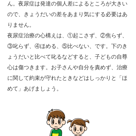
ん。夜尿症は発達の個人差によるところが大きい
ので、きょうだいの差をあまり気にする必要はあ
りません。
夜尿症治療の心構えは、①起こさず、②焦らず、
③叱らず、④ほめる、⑤比べない、です。下のき
ょうだいと比べて叱るなどすると、子どもの自尊
心は傷つきます。お子さんや自分を責めず、治療
に関して約束が守れたときなどはしっかりと「ほ
めて」あげましょう。