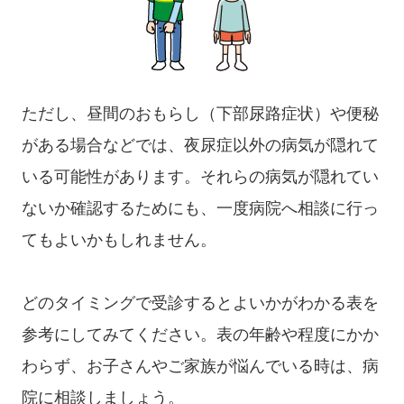
ただし、昼間のおもらし（下部尿路症状）や便秘
がある場合などでは、夜尿症以外の病気が隠れて
いる可能性があります。それらの病気が隠れてい
ないか確認するためにも、一度病院へ相談に行っ
てもよいかもしれません。
どのタイミングで受診するとよいかがわかる表を
参考にしてみてください。表の年齢や程度にかか
わらず、お子さんやご家族が悩んでいる時は、病
院に相談しましょう。