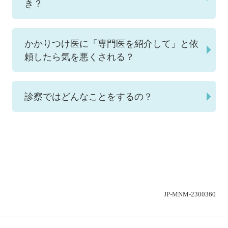
き？
かかりつけ医に「専門医を紹介して」と依
頼したら気を悪くされる？
診察ではどんなことをするの？
JP-MNM-2300360